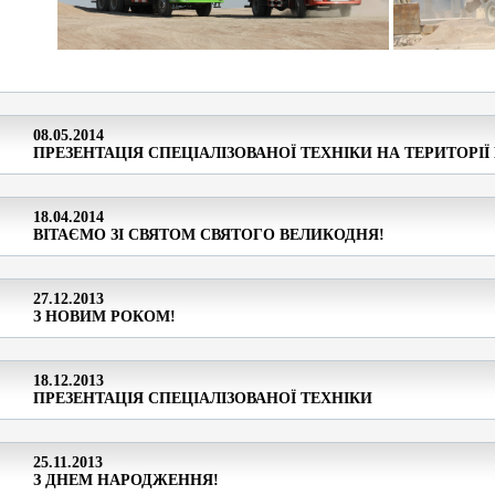
08.05.2014
ПРЕЗЕНТАЦІЯ СПЕЦІАЛІЗОВАНОЇ ТЕХНІКИ НА ТЕРИТОРІЇ
18.04.2014
ВІТАЄМО ЗІ СВЯТОМ СВЯТОГО ВЕЛИКОДНЯ!
27.12.2013
З НОВИМ РОКОМ!
18.12.2013
ПРЕЗЕНТАЦІЯ СПЕЦІАЛІЗОВАНОЇ ТЕХНІКИ
25.11.2013
З ДНЕМ НАРОДЖЕННЯ!