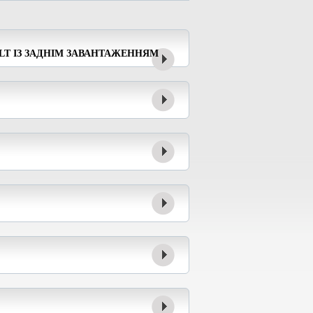
LT ІЗ ЗАДНІМ ЗАВАНТАЖЕННЯМ