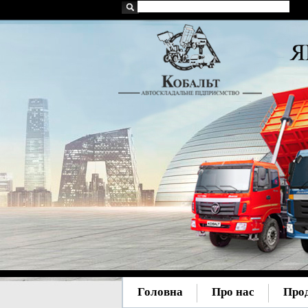
Головна
Про нас
Про