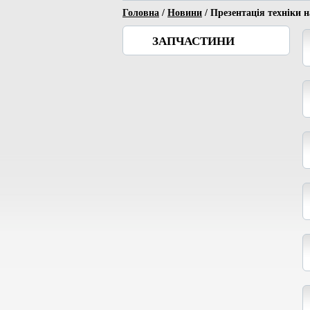
Головна
/
Новини
/ Презентація техніки н
ЗАПЧАСТИНИ