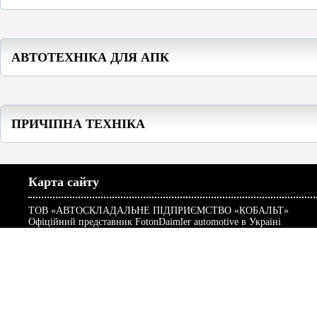
АВТОТЕХНІКА ДЛЯ АПК
ПРИЧІПНА ТЕХНІКА
Карта сайту
ТОВ «АВТОСКЛАДАЛЬНЕ ПІДПРИЄМСТВО «КОБАЛЬТ»
Офіційний представник FotonDaimler automotive в Україні