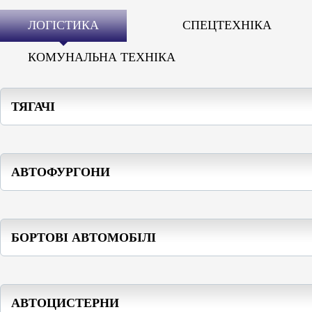
ЛОГІСТИКА
СПЕЦТЕХНІКА
КОМУНАЛЬНА ТЕХНІКА
ТЯГАЧІ
АВТОФУРГОНИ
БОРТОВІ АВТОМОБІЛІ
АВТОЦИСТЕРНИ