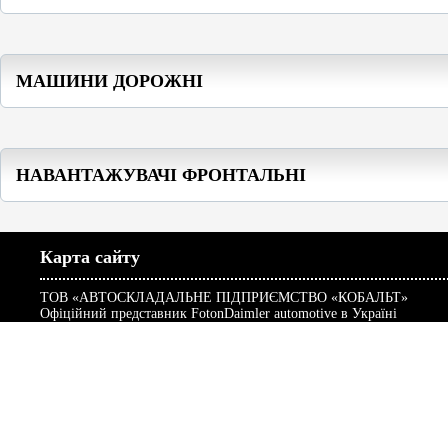
МАШИНИ ДОРОЖНІ
НАВАНТАЖУВАЧІ ФРОНТАЛЬНІ
Карта сайту
ТОВ «АВТОСКЛАДАЛЬНЕ ПІДПРИЄМСТВО «КОБАЛЬТ»
Офіційний представник FotonDaimler automotive в Україні