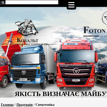
Головна
/
Продукція
/ Спецтехніка