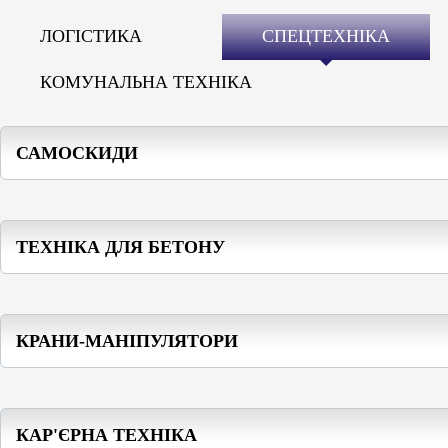
ЛОГІСТИКА
СПЕЦТЕХНІКА
КОМУНАЛЬНА ТЕХНІКА
САМОСКИДИ
ТЕХНІКА ДЛЯ БЕТОНУ
КРАНИ-МАНІПУЛЯТОРИ
КАР'ЄРНА ТЕХНІКА