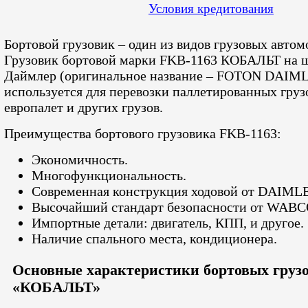
Условия кредитования
Бортовой грузовик – один из видов грузовых автом
Грузовик бортовой марки FKB-1163 КОБАЛЬТ на 
Даймлер (оригинальное название – FOTON DAIM
используется для перевозки паллетированных груз
европалет и других грузов.
Преимущества бортового грузовика FKB-1163:
Экономичность.
Многофункциональность.
Современная конструкция ходовой от DAIML
Высочайший стандарт безопасности от WABC
Импортные детали: двигатель, КПП, и другое.
Наличие спального места, кондиционера.
Основные характеристики бортовых груз
«КОБАЛЬТ»