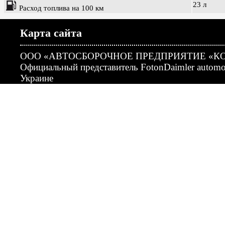
23 л
Расход топлива на 100 км
Карта сайта
ООО «АВТОСБОРОЧНОЕ ПРЕДПРИЯТИЕ «К
Официальный представитель FotonDaimler automot
Украине