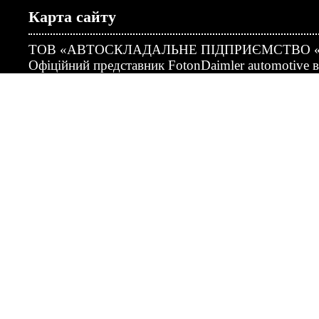
Карта сайту
ТОВ «АВТОСКЛАДАЛЬНЕ ПІДПРИЄМСТВО 
Офіційний представник FotonDaimler automotive в