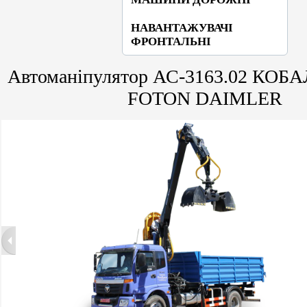
НАВАНТАЖУВАЧІ
ФРОНТАЛЬНІ
Автоманіпулятор АС-3163.02 КОБА
FOTON DAIMLER