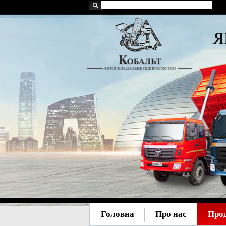
Головна
Про нас
Про