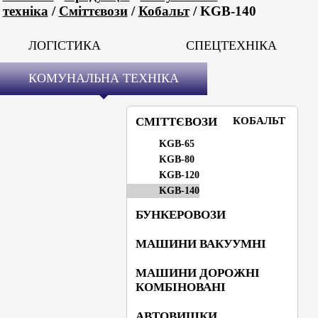
техніка
/
Сміттєвози
/
Кобальт
/ KGB-140
ЛОГІСТИКА
СПЕЦТЕХНІКА
КОМУНАЛЬНА ТЕХНІКА
СМІТТЄВОЗИ
КОБАЛЬТ
KGB-65
KGB-80
KGB-120
KGB-140
БУНКЕРОВОЗИ
МАШИНИ ВАКУУМНІ
МАШИНИ ДОРОЖНІ
КОМБІНОВАНІ
АВТОВИШКИ