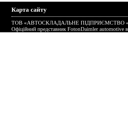
Карта сайту
ТОВ «АВТОСКЛАДАЛЬНЕ ПІДПРИЄМСТВО 
Офіційний представник FotonDaimler automotive в