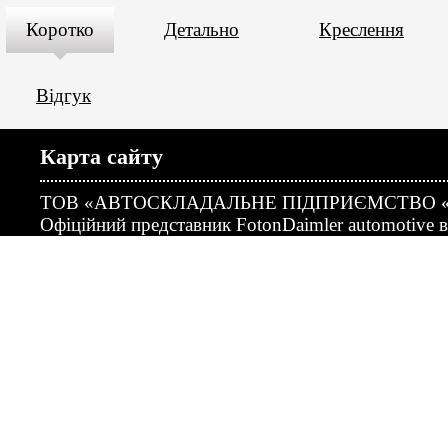
Коротко
Детально
Креслення
Відгук
Карта сайту
ТОВ «АВТОСКЛАДАЛЬНЕ ПІДПРИЄМСТВО 
Офіційний представник FotonDaimler automotive в