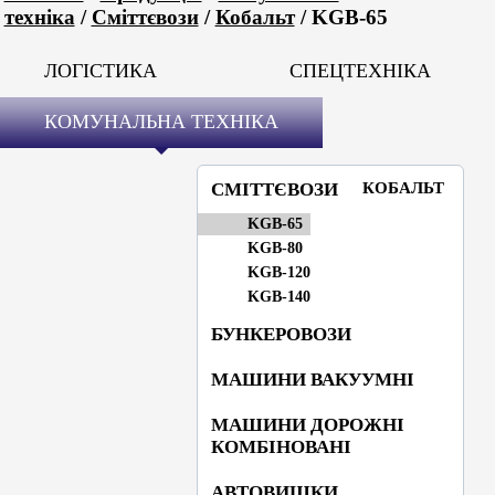
техніка
/
Сміттєвози
/
Кобальт
/ KGB-65
ЛОГІСТИКА
СПЕЦТЕХНІКА
КОМУНАЛЬНА ТЕХНІКА
СМІТТЄВОЗИ
КОБАЛЬТ
KGB-65
KGB-80
KGB-120
KGB-140
БУНКЕРОВОЗИ
МАШИНИ ВАКУУМНІ
МАШИНИ ДОРОЖНІ
КОМБІНОВАНІ
АВТОВИШКИ